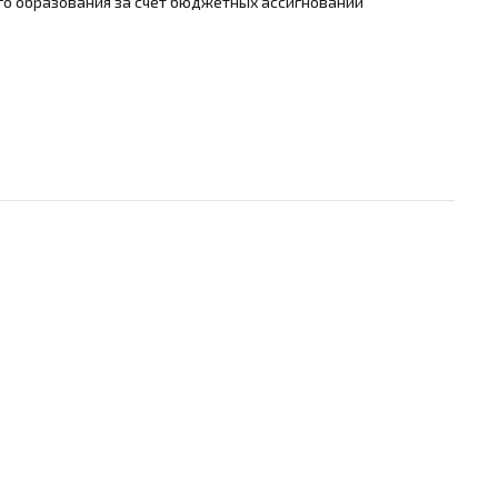
го образования за счет бюджетных ассигнований