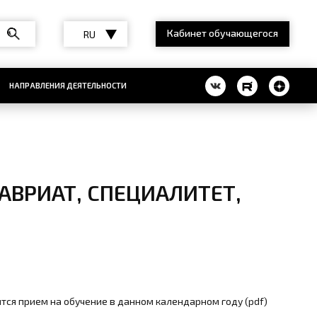
Кабинет обучающегося
RU
НАПРАВЛЕНИЯ ДЕЯТЕЛЬНОСТИ
ВРИАТ, СПЕЦИАЛИТЕТ,
тся прием на обучение в данном календарном году (pdf)