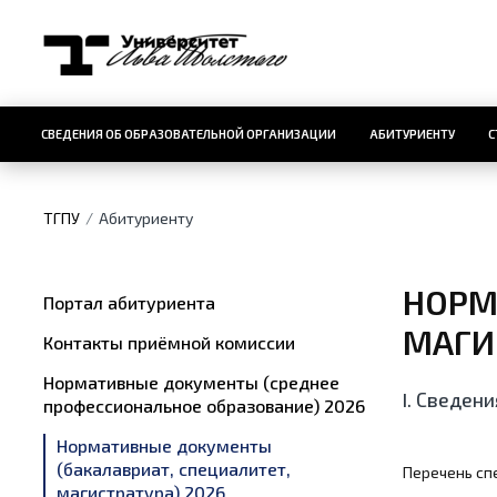
СВЕДЕНИЯ ОБ ОБРАЗОВАТЕЛЬНОЙ ОРГАНИЗАЦИИ
АБИТУРИЕНТУ
С
ТГПУ
Абитуриенту
НОРМ
Портал абитуриента
МАГИ
Контакты приёмной комиссии
Нормативные документы (среднее
I. Сведени
профессиональное образование) 2026
Нормативные документы
(бакалавриат, специалитет,
Перечень сп
магистратура) 2026