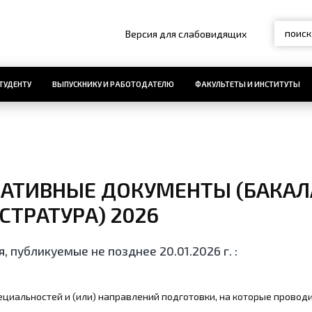
Версия для слабовидящих
ТУДЕНТУ
ВЫПУСКНИКУ И РАБОТОДАТЕЛЮ
ФАКУЛЬТЕТЫ И ИНСТИТУТЫ
АТИВНЫЕ ДОКУМЕНТЫ (БАКАЛА
СТРАТУРА) 2026
я, публикуемые не позднее 20.01.2026 г. :
ециальностей и (или) направлений подготовки, на которые проводи