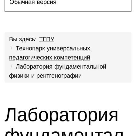
Обычная версия
Вы здесь:
ТГПУ
Технопарк универсальных
педагогических компетенций
Лаборатория фундаментальной
физики и рентгенографии
Лаборатория
фундаментал