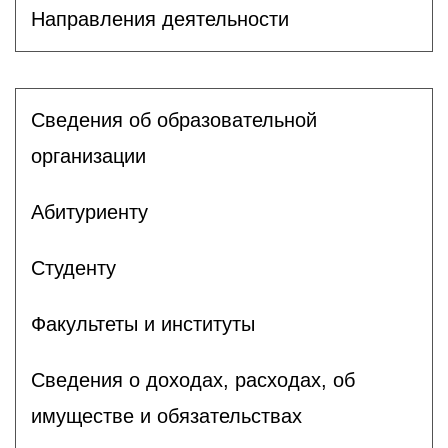
Направления деятельности
Сведения об образовательной
организации
Абитуриенту
Студенту
Факультеты и институты
Сведения о доходах, расходах, об
имуществе и обязательствах