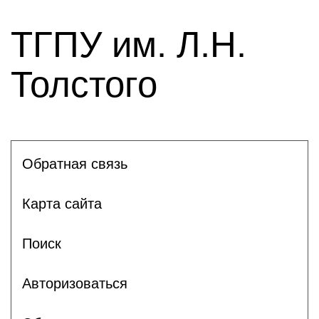
ТГПУ им. Л.Н.
Толстого
Обратная связь
Карта сайта
Поиск
Авторизоваться