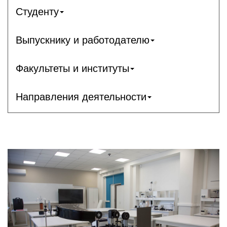
Студенту
Выпускнику и работодателю
Факультеты и институты
Направления деятельности