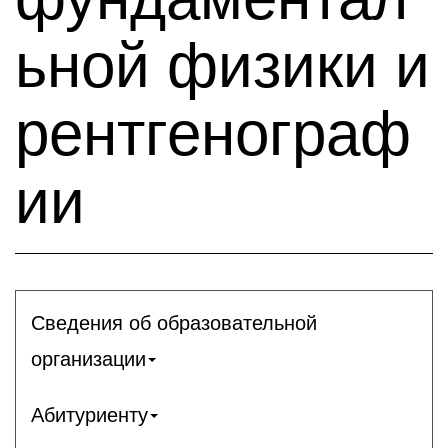
ьной физики и
рентгенограф
ии
Сведения об образовательной
организации
Абитуриенту