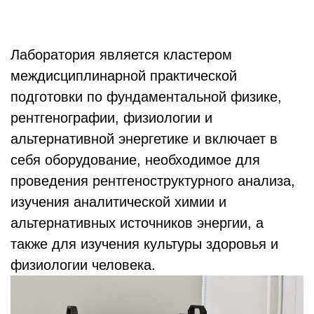
Лаборатория является кластером
междисциплинарной практической
подготовки по фундаментальной физике,
рентгенографии, физиологии и
альтернативной энергетике и включает в
себя оборудование, необходимое для
проведения рентгеноструктурного анализа,
изучения аналитической химии и
альтернативных источников энергии, а
также для изучения культуры здоровья и
физиологии человека.