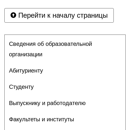
Перейти к началу страницы
Сведения об образовательной
организации
Абитуриенту
Студенту
Выпускнику и работодателю
Факультеты и институты