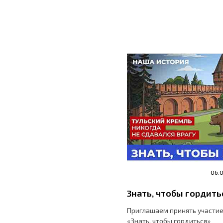
06.
Знать, чтобы гордить
Приглашаем принять участие
«Знать, чтобы гордиться»