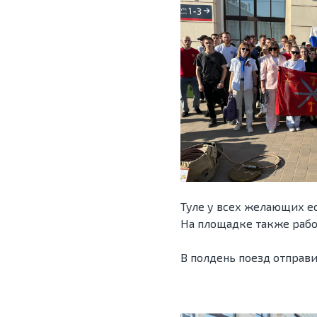
Туле у всех желающих е
На площадке также рабо
В полдень поезд отправи