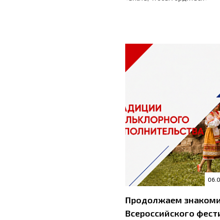
06.
Продолжаем знакоми
Всероссийского фест