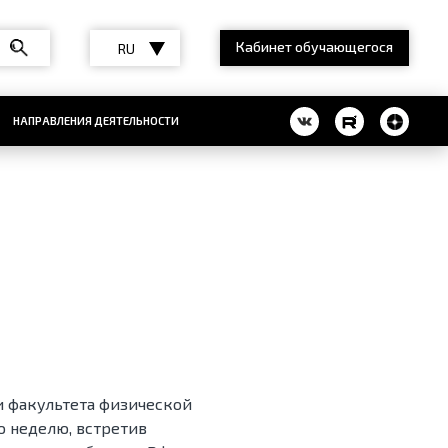
Кабинет обучающегося
RU
НАПРАВЛЕНИЯ ДЕЯТЕЛЬНОСТИ
и факультета физической
ю неделю, встретив