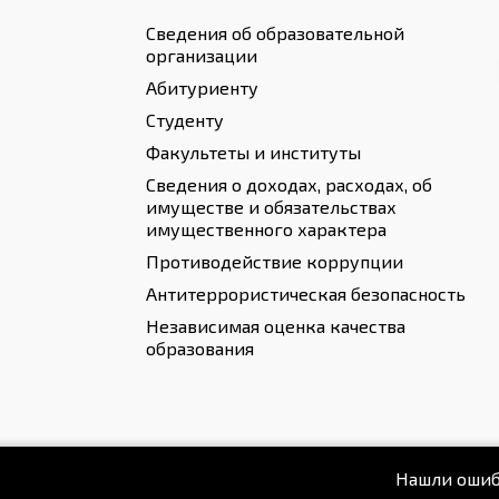
Сведения об образовательной
организации
Абитуриенту
Студенту
Факультеты и институты
Сведения о доходах, расходах, об
имуществе и обязательствах
имущественного характера
Противодействие коррупции
Антитеррористическая безопасность
Независимая оценка качества
образования
Нашли ошиб