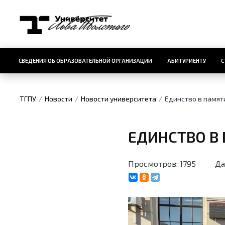
СВЕДЕНИЯ ОБ ОБРАЗОВАТЕЛЬНОЙ ОРГАНИЗАЦИИ
АБИТУРИЕНТУ
С
ТГПУ
Новости
Новости университета
Единство в памяти
ЕДИНСТВО В 
Просмотров: 1795
Да